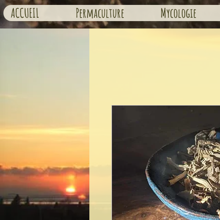
ACCUEIL
Permaculture
Mycologie