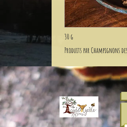
30 g
Produits par Champignons des
Nous