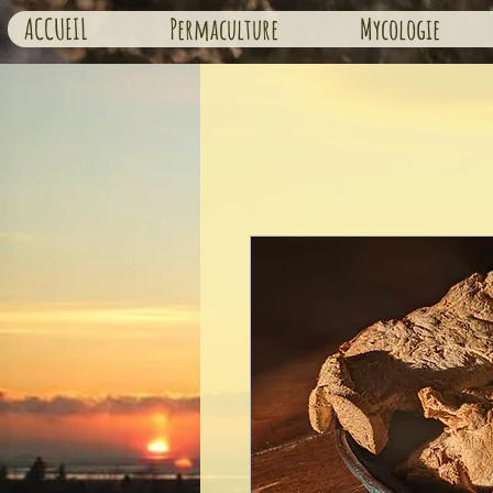
ACCUEIL
Permaculture
Mycologie